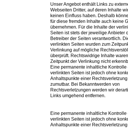
Unser Angebot enthält Links zu exter
Webseiten Dritter, auf deren Inhalte wi
keinen Einfluss haben. Deshalb könne
für diese fremden Inhalte auch keine
übernehmen. Für die Inhalte der verlin
Seiten ist stets der jeweilige Anbieter 
Betreiber der Seiten verantwortlich. Di
verlinkten Seiten wurden zum Zeitpunk
Verlinkung auf mögliche Rechtsverstö
überprüft. Rechtswidrige Inhalte ware
Zeitpunkt der Verlinkung nicht erkennb
Eine permanente inhaltliche Kontrolle
verlinkten Seiten ist jedoch ohne konk
Anhaltspunkte einer Rechtsverletzung 
zumutbar. Bei Bekanntwerden von
Rechtsverletzungen werden wir derart
Links umgehend entfernen.
Eine permanente inhaltliche Kontrolle
verlinkten Seiten ist jedoch ohne konk
Anhaltspunkte einer Rechtsverletzung 