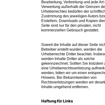
Bearbeitung, Verbreitung und jede Art 
Verwertung außerhalb der Grenzen d
Urheberrechtes bedürfen der schriftlic
Zustimmung des jeweiligen Autors bz
Erstellers. Downloads und Kopien die
Seite sind nur für den privaten, nicht
kommerziellen Gebrauch gestattet.
Soweit die Inhalte auf dieser Seite ni
Betreiber erstellt wurden, werden die
Urheberrechte Dritter beachtet. Insbe
werden Inhalte Dritter als solche
gekennzeichnet. Sollten Sie trotzdem 
eine Urheberrechtsverletzung aufmer
werden, bitten wir um einen entsprec
Hinweis. Bei Bekanntwerden von
Rechtsverletzungen werden wir derart
Inhalte umgehend entfernen.
Haftung für Links