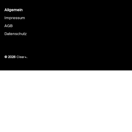
Allgemein
Impressum
AGB
Datenschutz
© 2026
Clear+
.